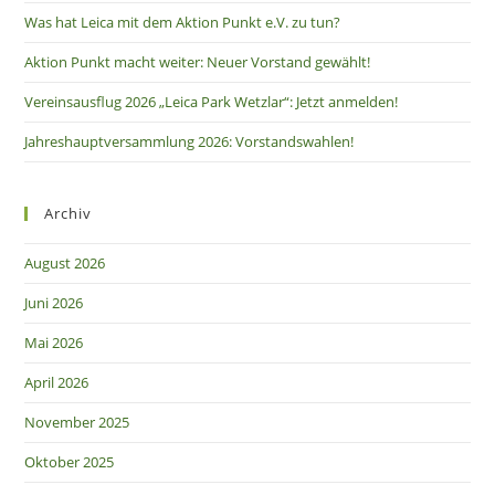
Was hat Leica mit dem Aktion Punkt e.V. zu tun?
Aktion Punkt macht weiter: Neuer Vorstand gewählt!
Vereinsausflug 2026 „Leica Park Wetzlar“: Jetzt anmelden!
Jahreshauptversammlung 2026: Vorstandswahlen!
Archiv
August 2026
Juni 2026
Mai 2026
April 2026
November 2025
Oktober 2025