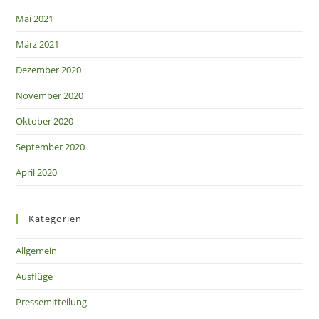
Mai 2021
März 2021
Dezember 2020
November 2020
Oktober 2020
September 2020
April 2020
Kategorien
Allgemein
Ausflüge
Pressemitteilung