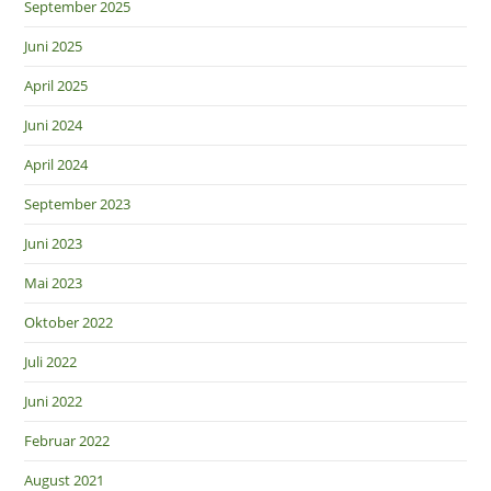
September 2025
Juni 2025
April 2025
Juni 2024
April 2024
September 2023
Juni 2023
Mai 2023
Oktober 2022
Juli 2022
Juni 2022
Februar 2022
August 2021