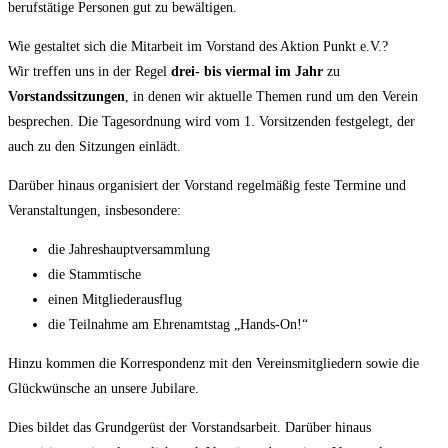
berufstätige Personen gut zu bewältigen.
Wie gestaltet sich die Mitarbeit im Vorstand des Aktion Punkt e.V.?
Wir treffen uns in der Regel
drei- bis viermal im Jahr
zu
Vorstandssitzungen
, in denen wir aktuelle Themen rund um den Verein
besprechen. Die Tagesordnung wird vom 1. Vorsitzenden festgelegt, der
auch zu den Sitzungen einlädt.
Darüber hinaus organisiert der Vorstand regelmäßig feste Termine und
Veranstaltungen, insbesondere:
die Jahreshauptversammlung
die Stammtische
einen Mitgliederausflug
die Teilnahme am Ehrenamtstag „Hands-On!“
Hinzu kommen die Korrespondenz mit den Vereinsmitgliedern sowie die
Glückwünsche an unsere Jubilare.
Dies bildet das Grundgerüst der Vorstandsarbeit. Darüber hinaus