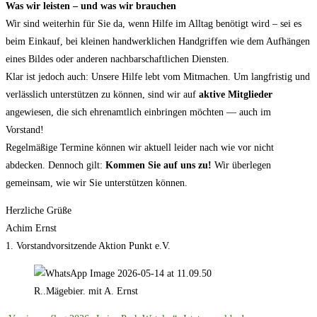
Was wir leisten – und was wir brauchen
Wir sind weiterhin für Sie da, wenn Hilfe im Alltag benötigt wird – sei es
beim Einkauf, bei kleinen handwerklichen Handgriffen wie dem Aufhängen
eines Bildes oder anderen nachbarschaftlichen Diensten.
Klar ist jedoch auch: Unsere Hilfe lebt vom Mitmachen. Um langfristig und
verlässlich unterstützen zu können, sind wir auf
aktive Mitglieder
angewiesen, die sich ehrenamtlich einbringen möchten — auch im
Vorstand!
Regelmäßige Termine können wir aktuell leider nach wie vor nicht
abdecken. Dennoch gilt:
Kommen Sie auf uns zu!
Wir überlegen
gemeinsam, wie wir Sie unterstützen können.
Herzliche Grüße
Achim Ernst
1. Vorstandvorsitzende Aktion Punkt e.V.
R..Mägebier. mit A. Ernst