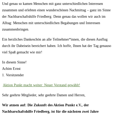
Und genau so kamen Menschen mit ganz unterschiedlichen Interessen
zusammen und erlebten einen wunderschönen Nachmittag – ganz im Sinne
der Nachbarschaftshilfe Friedberg. Denn genau das wollen wir auch im
Alltag: Menschen mit unterschiedlichen Begabungen und Interessen
zusammenbringen.
Ein herzliches Dankeschön an alle Teilnehmer*innen, die diesen Ausflug
durch ihr Dabeisein bereichert haben. Ich hoffe, Ihnen hat der Tag genauso
viel Spaß gemacht wie mir!
In diesem Sinne!
Achim Ernst
1. Vorsitzender
Aktion Punkt macht weiter: Neuer Vorstand gewählt!
Sehr geehrte Mitglieder, sehr geehrte Damen und Herren,
Wir atmen auf: Die Zukunft de
s Aktion Punkt e.V., der
Nachbarschaftshilfe
Friedberg,
ist für die nächsten zwei Jahre