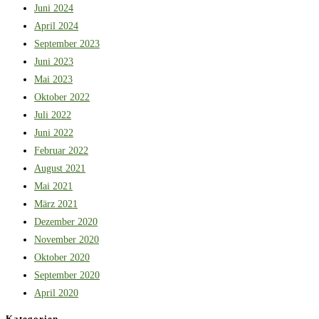
Juni 2024
April 2024
September 2023
Juni 2023
Mai 2023
Oktober 2022
Juli 2022
Juni 2022
Februar 2022
August 2021
Mai 2021
März 2021
Dezember 2020
November 2020
Oktober 2020
September 2020
April 2020
Kategorien