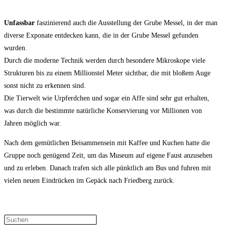
Unfassbar
faszinierend auch die Ausstellung der Grube Messel, in der man
diverse Exponate entdecken kann, die in der Grube Messel gefunden
wurden.
Durch die moderne Technik werden durch besondere Mikroskope viele
Strukturen bis zu einem Millionstel Meter sichtbar, die mit bloßem Auge
sonst nicht zu erkennen sind.
Die Tierwelt wie Urpferdchen und sogar ein Affe sind sehr gut erhalten,
was durch die bestimmte natürliche Konservierung vor Millionen von
Jahren möglich war.
Nach dem gemütlichen Beisammensein mit Kaffee und Kuchen hatte die
Gruppe noch genügend Zeit, um das Museum auf eigene Faust anzusehen
und zu erleben. Danach trafen sich alle pünktlich am Bus und fuhren mit
vielen neuen Eindrücken im Gepäck nach Friedberg zurück.