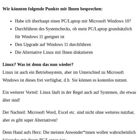
Wir könnten folgende Punkte mit Ihnen besprechen:
Habe ich überhaupt einen PC/Laptop mit Microsoft Windows 10?
Durchführen des Systemchecks, ob mein PC/Laptop grundsätzlich
für Windows 11 geeignet ist
Den Upgrade auf Windows 11 durchführen
Die Alternative Linux mit Ihnen diskutieren
Linux? Was ist denn das nun wieder?
Linux ist auch ein Betriebssystem, aber im Unterschied zu Microsoft
Windows ist dieses frei verfügbar, d.h. Sie können es kostenlos nutzen.
Ein weiterer Vorteil: Linux läuft in der Regel auch auf Systemen, die etwas
älter sind!
Der Nachteil: Microsoft Word, Excel etc. sind nicht ohne weiteres nutzbar,
aber es gibt super Alternativen!
Denn Hand aufs Herz: Die meisten Anwender*innen wollen wahrscheinlich