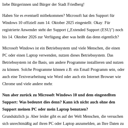
liebe Bürgerinnen und Bürger der Stadt Friedberg!
Haben Sie es eventuell mitbekommen? Microsoft hat den Support für
Windows 10 offiziell zum 14. Oktober 2025 eingestellt. Okay: Für
registrierte Anwender steht der Support („Extended Support (ESU)“) noch
bis 14. Oktober 2026 zur Verfügung aber was heißt das denn eigentlich?
Microsoft Windows ist ein Betriebssystem und viele Menschen, die einen
PC oder einen Laptop verwenden, nutzen dieses Betriebssystem. Das
Betriebssystem ist die Basis, um andere Programme installieren und nutzen
zu können. Solche Programme können z.B. ein Email Programm sein, oder
auch eine Textverarbeitung wie Word oder auch ein Internet Browser wie
Chrome und viele andere mehr.
Nun aber zurück zu Microsoft Windows 10 und dem eingestellten
Support: Was bedeutet dies denn? Kann ich nicht auch ohne den
Support meinen PC oder mein Laptop benutzen?
Grundsätzlich ja. Aber leider gibt es auf der Welt Menschen, die versuchen
sich unrechtmäßig auf ihren PC oder Laptop anzumelden, an Ihre Daten zu