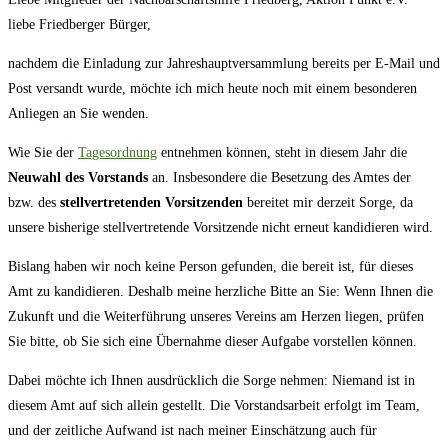
liebe Friedberger Bürger,
nachdem die Einladung zur Jahreshauptversammlung bereits per E-Mail und
Post versandt wurde, möchte ich mich heute noch mit einem besonderen
Anliegen an Sie wenden.
Wie Sie der
Tagesordnung
entnehmen können, steht in diesem Jahr die
Neuwahl des Vorstands
an. Insbesondere die Besetzung des Amtes der
bzw. des
stellvertretenden Vorsitzenden
bereitet mir derzeit Sorge, da
unsere bisherige stellvertretende Vorsitzende nicht erneut kandidieren wird.
Bislang haben wir noch keine Person gefunden, die bereit ist, für dieses
Amt zu kandidieren. Deshalb meine herzliche Bitte an Sie: Wenn Ihnen die
Zukunft und die Weiterführung unseres Vereins am Herzen liegen, prüfen
Sie bitte, ob Sie sich eine Übernahme dieser Aufgabe vorstellen können.
Dabei möchte ich Ihnen ausdrücklich die Sorge nehmen: Niemand ist in
diesem Amt auf sich allein gestellt. Die Vorstandsarbeit erfolgt im Team,
und der zeitliche Aufwand ist nach meiner Einschätzung auch für