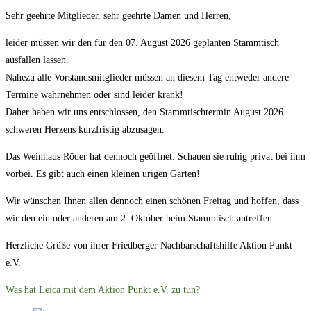
Sehr geehrte Mitglieder, sehr geehrte Damen und Herren,
leider müssen wir den für den 07. August 2026 geplanten Stammtisch
ausfallen lassen.
Nahezu alle Vorstandsmitglieder müssen an diesem Tag entweder andere
Termine wahrnehmen oder sind leider krank!
Daher haben wir uns entschlossen, den Stammtischtermin August 2026
schweren Herzens kurzfristig abzusagen.
Das Weinhaus Röder hat dennoch geöffnet. Schauen sie ruhig privat bei ihm
vorbei. Es gibt auch einen kleinen urigen Garten!
Wir wünschen Ihnen allen dennoch einen schönen Freitag und hoffen, dass
wir den ein oder anderen am 2. Oktober beim Stammtisch antreffen.
Herzliche Grüße von ihrer Friedberger Nachbarschaftshilfe Aktion Punkt
e.V.
Was hat Leica mit dem Aktion Punkt e.V. zu tun?