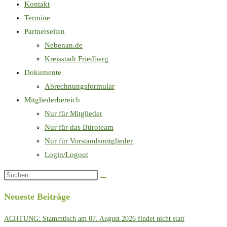
Kontakt
Termine
Partnerseiten
Nebenan.de
Kreisstadt Friedberg
Dokumente
Abrechnungsformular
Mitgliederbereich
Nur für Mitglieder
Nur für das Büroteam
Nur für Vorstandsmitglieder
Login/Logout
Neueste Beiträge
ACHTUNG: Stammtisch am 07. August 2026 findet nicht statt