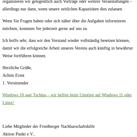
organisieren wir gelegentlich auch Vorträge oder weitere Veranstaltungen –
allerdings nur dann, wenn unsere zeitlichen Kapazitäten dies zulassen.
Wenn Sie Fragen haben oder sich näher über die Aufgaben informieren
möchten, kommen Sie jederzeit gerne auf uns zu.
Ich hoffe sehr, dass wir den Vorstand wieder vollständig besetzen können,
damit wir die erfolgreiche Arbeit unseres Vereins auch künftig in bewährter
Weise fortführen können.
Herzliche Grüße,
Achim Ernst
1. Vorsitzender
Windows 10 sagt Tschüss – wir helfen beim Umstieg auf Windows 11 oder
Linux!
Liebe Mitglieder der Friedberger Nachbarschaftshilfe
Aktion Punkt e.V.,