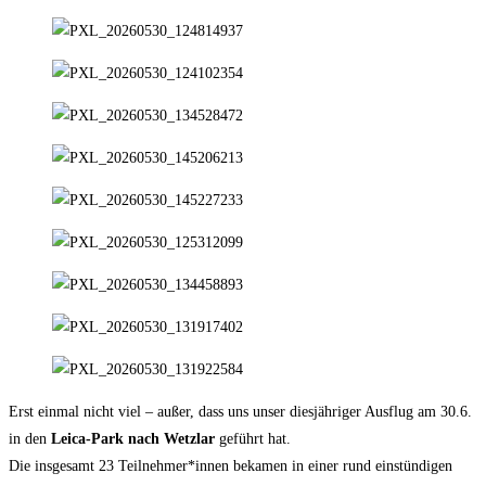
Erst einmal nicht viel – außer, dass uns unser diesjähriger Ausflug am 30.6.
in den
Leica-Park nach Wetzlar
geführt hat.
Die insgesamt 23 Teilnehmer*innen bekamen in einer rund einstündigen