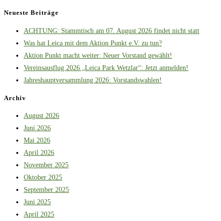
Neueste Beiträge
ACHTUNG: Stammtisch am 07. August 2026 findet nicht statt
Was hat Leica mit dem Aktion Punkt e.V. zu tun?
Aktion Punkt macht weiter: Neuer Vorstand gewählt!
Vereinsausflug 2026 „Leica Park Wetzlar“: Jetzt anmelden!
Jahreshauptversammlung 2026: Vorstandswahlen!
Archiv
August 2026
Juni 2026
Mai 2026
April 2026
November 2025
Oktober 2025
September 2025
Juni 2025
April 2025