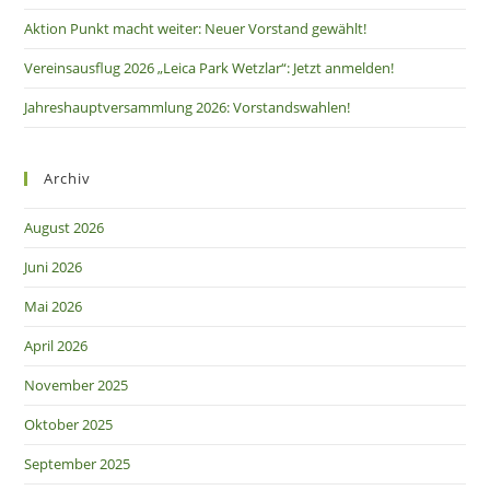
Aktion Punkt macht weiter: Neuer Vorstand gewählt!
Vereinsausflug 2026 „Leica Park Wetzlar“: Jetzt anmelden!
Jahreshauptversammlung 2026: Vorstandswahlen!
Archiv
August 2026
Juni 2026
Mai 2026
April 2026
November 2025
Oktober 2025
September 2025