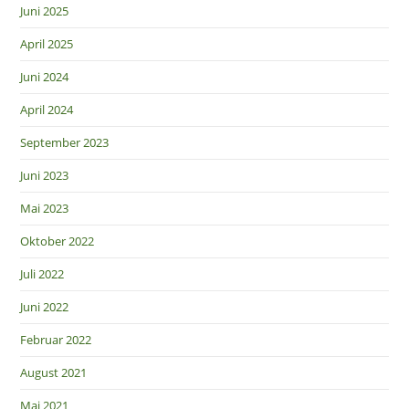
Juni 2025
April 2025
Juni 2024
April 2024
September 2023
Juni 2023
Mai 2023
Oktober 2022
Juli 2022
Juni 2022
Februar 2022
August 2021
Mai 2021