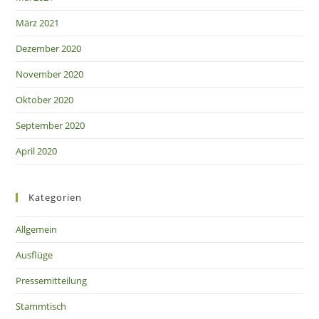
März 2021
Dezember 2020
November 2020
Oktober 2020
September 2020
April 2020
Kategorien
Allgemein
Ausflüge
Pressemitteilung
Stammtisch