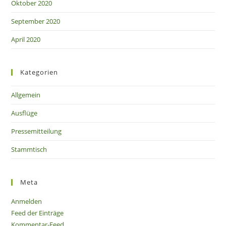
Oktober 2020
September 2020
April 2020
Kategorien
Allgemein
Ausflüge
Pressemitteilung
Stammtisch
Meta
Anmelden
Feed der Einträge
Kommentar-Feed