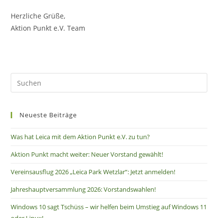
Herzliche Grüße,
Aktion Punkt e.V. Team
Neueste Beiträge
Was hat Leica mit dem Aktion Punkt e.V. zu tun?
Aktion Punkt macht weiter: Neuer Vorstand gewählt!
Vereinsausflug 2026 „Leica Park Wetzlar“: Jetzt anmelden!
Jahreshauptversammlung 2026: Vorstandswahlen!
Windows 10 sagt Tschüss – wir helfen beim Umstieg auf Windows 11