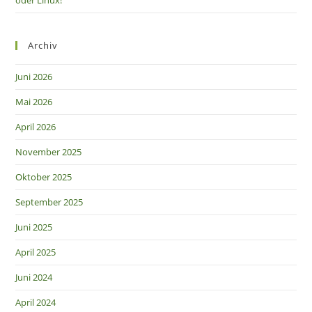
oder Linux!
Archiv
Juni 2026
Mai 2026
April 2026
November 2025
Oktober 2025
September 2025
Juni 2025
April 2025
Juni 2024
April 2024