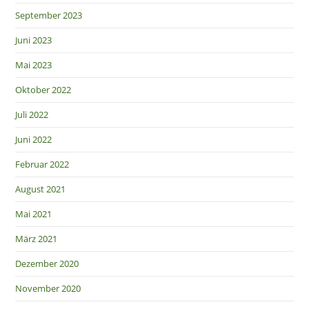
September 2023
Juni 2023
Mai 2023
Oktober 2022
Juli 2022
Juni 2022
Februar 2022
August 2021
Mai 2021
März 2021
Dezember 2020
November 2020