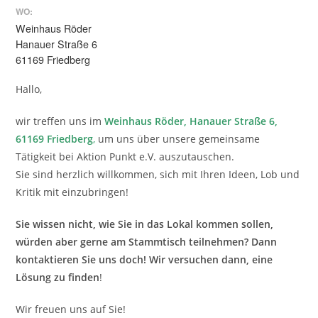
WO:
Weinhaus Röder
Hanauer Straße 6
61169 Friedberg
Hallo,
wir treffen uns im
Weinhaus Röder, Hanauer Straße 6,
61169 Friedberg
,
um uns über unsere gemeinsame
Tätigkeit bei Aktion Punkt e.V. auszutauschen.
Sie sind herzlich willkommen, sich mit Ihren Ideen, Lob und
Kritik mit einzubringen!
Sie wissen nicht, wie Sie in das Lokal kommen sollen,
würden aber gerne am Stammtisch teilnehmen? Dann
kontaktieren Sie uns doch! Wir versuchen dann, eine
Lösung zu finden
!
Wir freuen uns auf Sie!