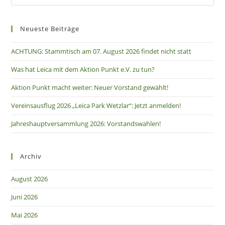
Neueste Beiträge
ACHTUNG: Stammtisch am 07. August 2026 findet nicht statt
Was hat Leica mit dem Aktion Punkt e.V. zu tun?
Aktion Punkt macht weiter: Neuer Vorstand gewählt!
Vereinsausflug 2026 „Leica Park Wetzlar“: Jetzt anmelden!
Jahreshauptversammlung 2026: Vorstandswahlen!
Archiv
August 2026
Juni 2026
Mai 2026