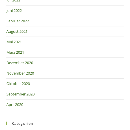
Juli 2022
Juni 2022
Februar 2022
August 2021
Mai 2021
März 2021
Dezember 2020
November 2020
Oktober 2020
September 2020
April 2020
Kategorien