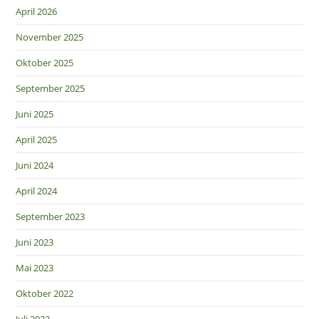
April 2026
November 2025
Oktober 2025
September 2025
Juni 2025
April 2025
Juni 2024
April 2024
September 2023
Juni 2023
Mai 2023
Oktober 2022